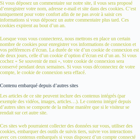
Si vous déposez un commentaire sur notre site, il vous sera proposé
d’enregistrer votre nom, adresse e-mail et site dans des cookies. C’est
uniquement pour votre confort afin de ne pas avoir à saisir ces
informations si vous déposez un autre commentaire plus tard. Ces
cookies expirent au bout d’un an.
Lorsque vous vous connecterez, nous mettrons en place un certain
nombre de cookies pour enregistrer vos informations de connexion et
vos préférences d’écran. La durée de vie d’un cookie de connexion est
de deux jours, celle d’un cookie d’option d’écran est d’un an. Si vous
cochez « Se souvenir de moi », votre cookie de connexion sera
conservé pendant deux semaines. Si vous vous déconnectez de votre
compte, le cookie de connexion sera effacé.
Contenu embarqué depuis d’autres sites
Les articles de ce site peuvent inclure des contenus intégrés (par
exemple des vidéos, images, articles…). Le contenu intégré depuis
d’autres sites se comporte de la même manière que si le visiteur se
rendait sur cet autre site.
Ces sites web pourraient collecter des données sur vous, utiliser des
cookies, embarquer des outils de suivis tiers, suivre vos interactions
avec ces contenus embarqués si vous disposez d’un compte connecté