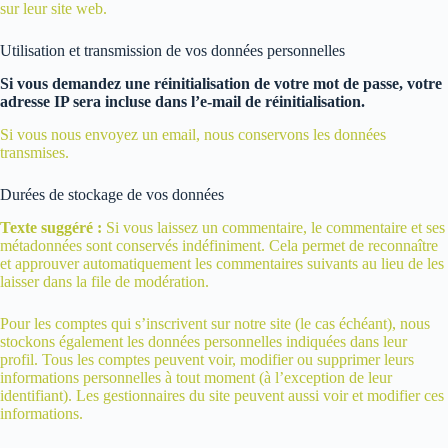
sur leur site web.
Utilisation et transmission de vos données personnelles
Si vous demandez une réinitialisation de votre mot de passe, votre
adresse IP sera incluse dans l’e-mail de réinitialisation.
Si vous nous envoyez un email, nous conservons les données
transmises.
Durées de stockage de vos données
Texte suggéré :
Si vous laissez un commentaire, le commentaire et ses
métadonnées sont conservés indéfiniment. Cela permet de reconnaître
et approuver automatiquement les commentaires suivants au lieu de les
laisser dans la file de modération.
Pour les comptes qui s’inscrivent sur notre site (le cas échéant), nous
stockons également les données personnelles indiquées dans leur
profil. Tous les comptes peuvent voir, modifier ou supprimer leurs
informations personnelles à tout moment (à l’exception de leur
identifiant). Les gestionnaires du site peuvent aussi voir et modifier ces
informations.