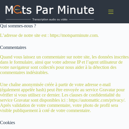
Passer
au
contenu
Qui sommes-nous ?
L’adresse de notre site est : https://motsparminute.com.
Commentaires
Quand vous laissez un commentaire sur notre site, les données inscrites
dans le formulaire, ainsi que votre adresse IP et l’agent utilisateur de
votre navigateur sont collectés pour nous aider à la détection des
commentaires indésirables.
Une chaîne anonymisée créée à partir de votre adresse e-mail
(également appelée hash) peut être envoyée au service Gravatar pour
vérifier si vous utilisez ce dernier. Les clauses de confidentialité du
service Gravatar sont disponibles ici : https://automattic.com/privacy/.
Après validation de votre commentaire, votre photo de profil sera
visible publiquement à coté de votre commentaire.
Cookies